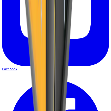
Facebook