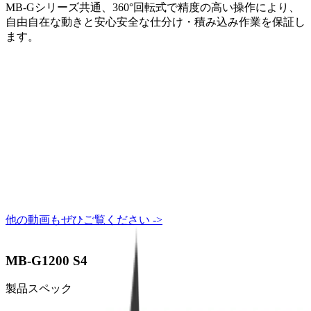
MB-Gシリーズ共通、360°回転式で精度の高い操作により、
自由自在な動きと安心安全な仕分け・積み込み作業を保証し
ます。
他の動画もぜひご覧ください ->
MB-G1200 S4
製品スペック