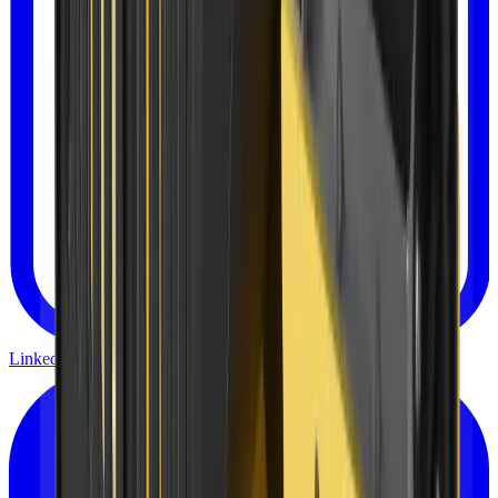
Linkedin