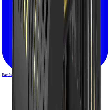
Facebook