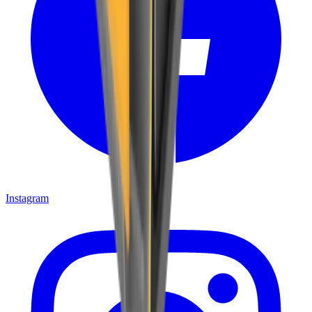
Instagram