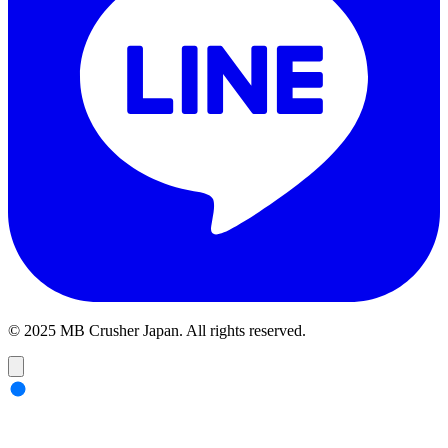
© 2025 MB Crusher Japan. All rights reserved.