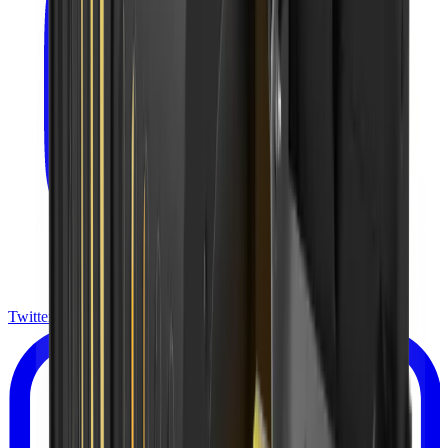
Twitter X