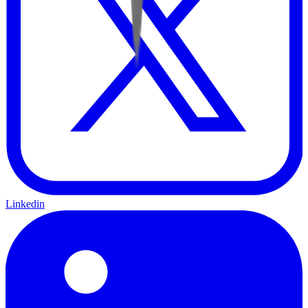
Linkedin