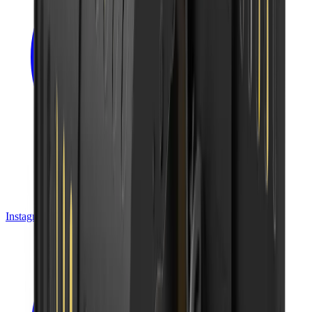
Instagram