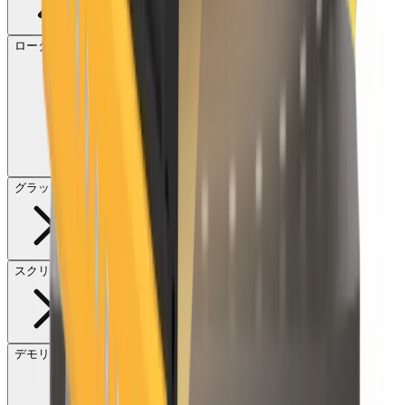
ロータリースクリーン
グラップル
スクリーン
デモリッションクラッシャー