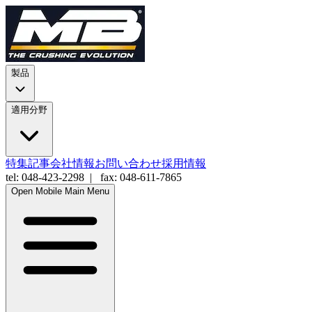
製品
適用分野
特集記事
会社情報
お問い合わせ
採用情報
tel: 048-423-2298 | fax: 048-611-7865
Open Mobile Main Menu