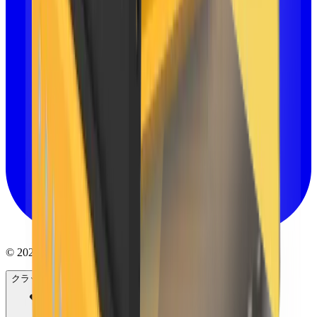
© 2025 MB Crusher Japan. All rights reserved.
クラッシャー