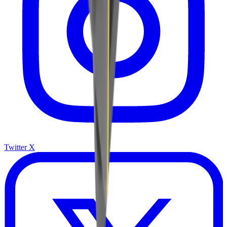
Twitter X