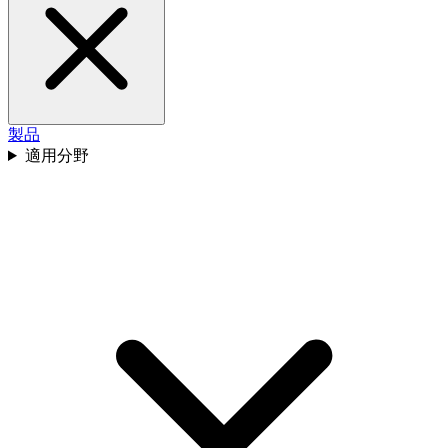
製品
適用分野