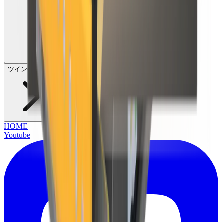
ツインヘッダー
HOME
Youtube