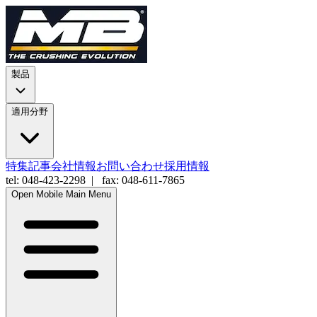
製品
適用分野
特集記事
会社情報
お問い合わせ
採用情報
tel: 048-423-2298 | fax: 048-611-7865
Open Mobile Main Menu