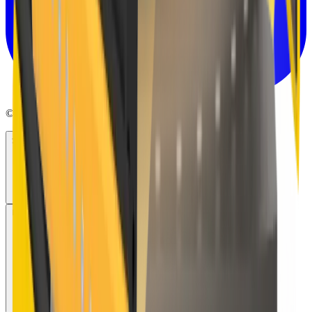
© 2025 MB Crusher Japan. All rights reserved.
クラッシャー
ロータリースクリーン