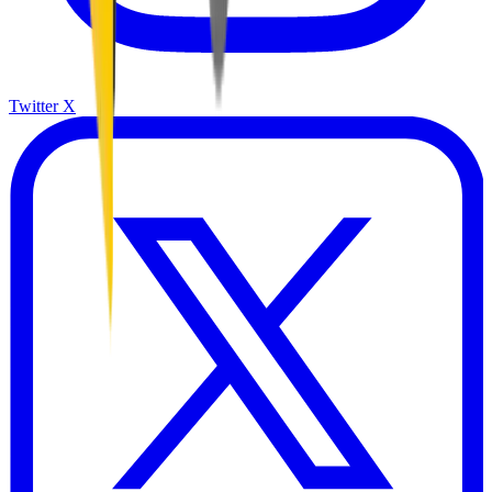
Twitter X