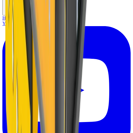
HOME
Youtube