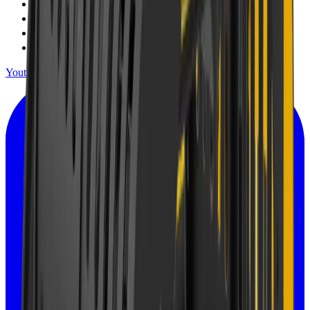
会社情報
お問い合わせ
個人情報保護方針
ご利用規約
Youtube