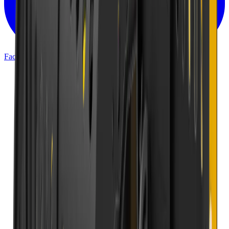
Facebook