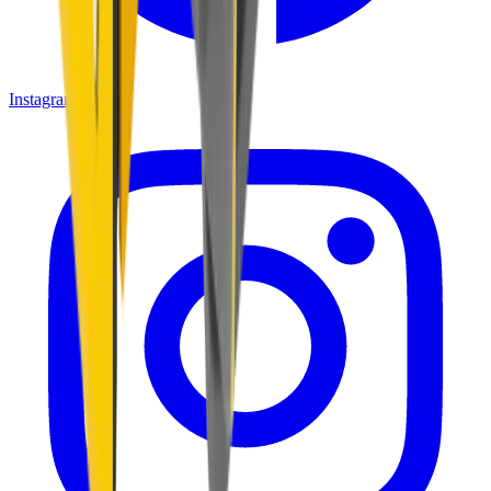
Instagram