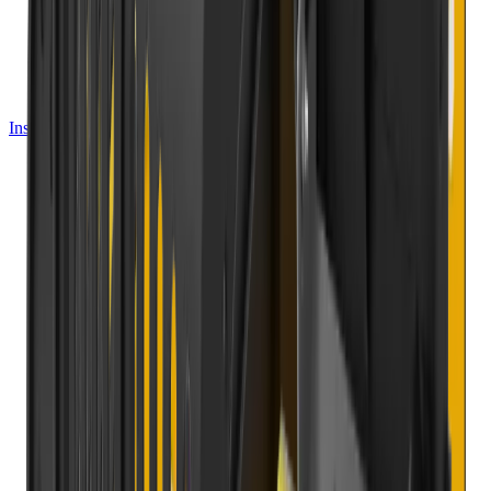
Instagram