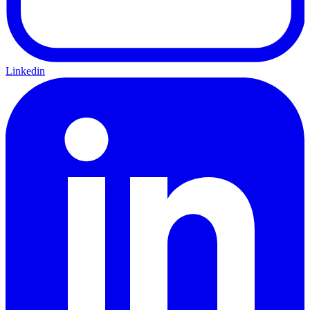
Linkedin