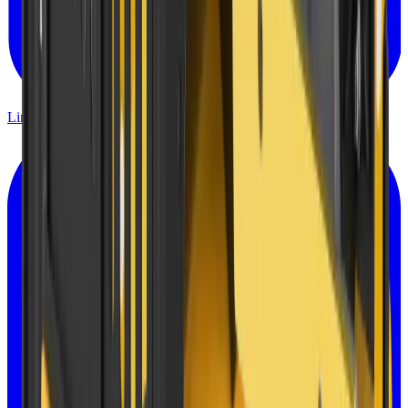
Linkedin