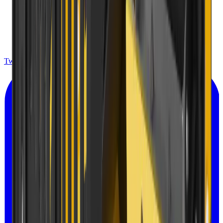
Twitter X