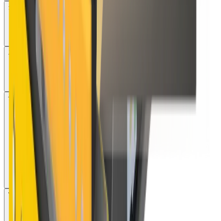
グラップル
スクリーン
デモリッションクラッシャー
ツインヘッダー