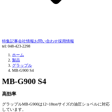
特集記事
会社情報
お問い合わせ
採用情報
tel: 048-423-2298
ホーム
製品
グラップル
MB-G900 S4
MB-G900 S4
高効率
グラップルMB-G900は12~18tonサイズの油圧ショベルに対応
しています。