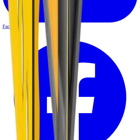
Facebook