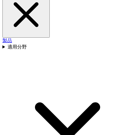
製品
適用分野