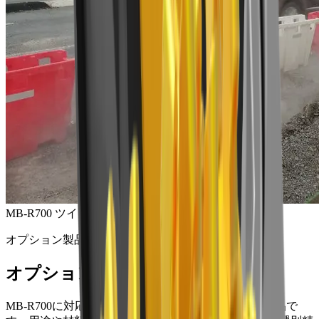
MB-R700 ツインヘッダー
オプション製品
オプション製品
MB-R700
に対応するMBクラッシャーのオプション製品で