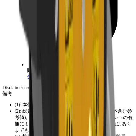
商品案内.pdf
ダウンロード
Disclaimer notes
備考
(1): 本体質量 (ブラケット除く)
(2): 総質量 (ブラケット、ピン2本、ブッシュ4本含む参
考値)。総質量は、ブラケットのタイプやブッシュの有
無により異なりますので、表示されている数値はあく
までも参考値です。