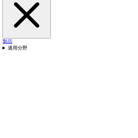
製品
適用分野