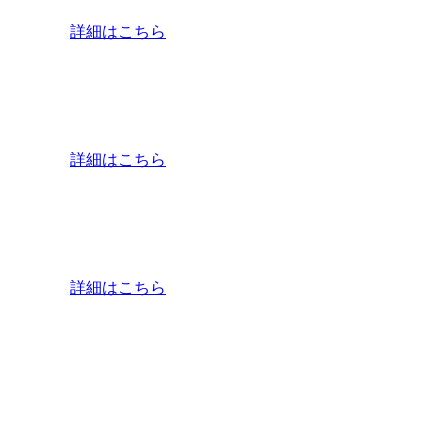
詳細はこちら
詳細はこちら
詳細はこちら