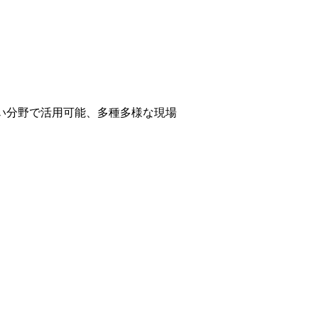
い分野で活用可能、多種多様な現場