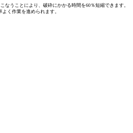
こなうことにより、破砕にかかる時間を60％短縮できます。
率よく作業を進められます。