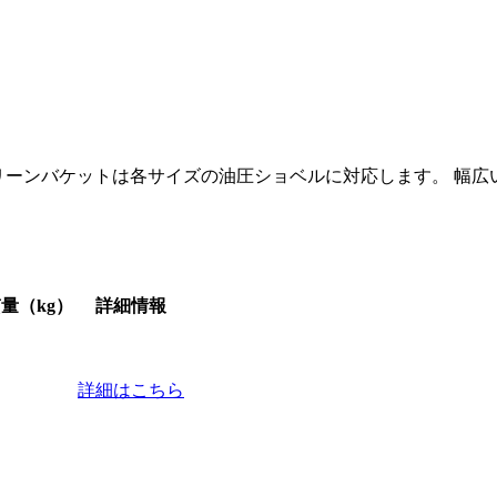
リーンバケットは各サイズの油圧ショベルに対応します。 幅広
量（kg）
詳細情報
詳細はこちら