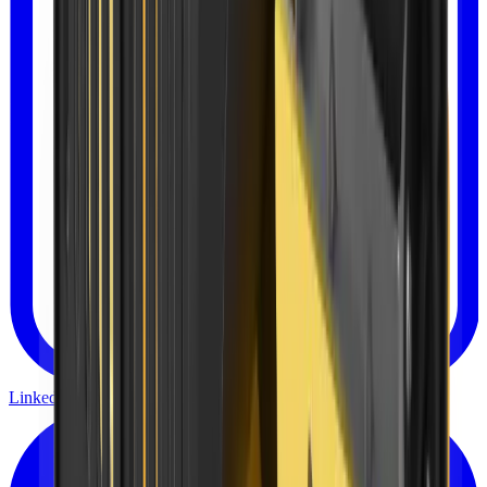
Linkedin