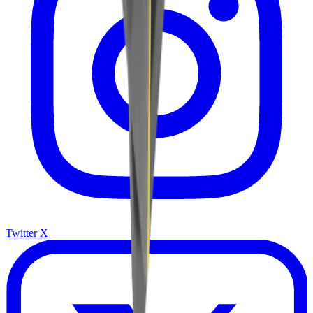
Twitter X