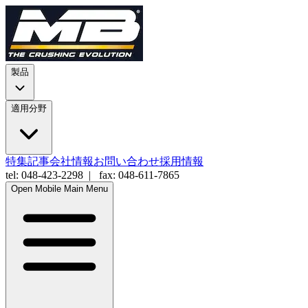
製品
適用分野
特集記事
会社情報
お問い合わせ
採用情報
tel: 048-423-2298 | fax: 048-611-7865
Open Mobile Main Menu