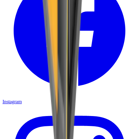
Instagram