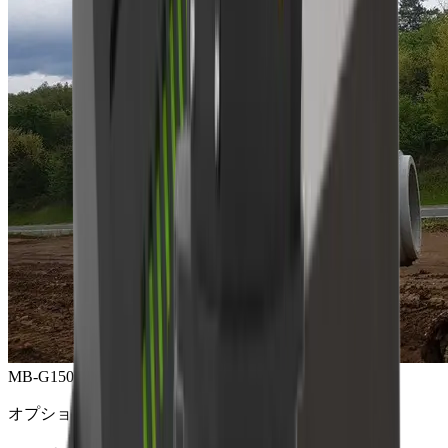
MB-G1500 グラップル
オプション製品