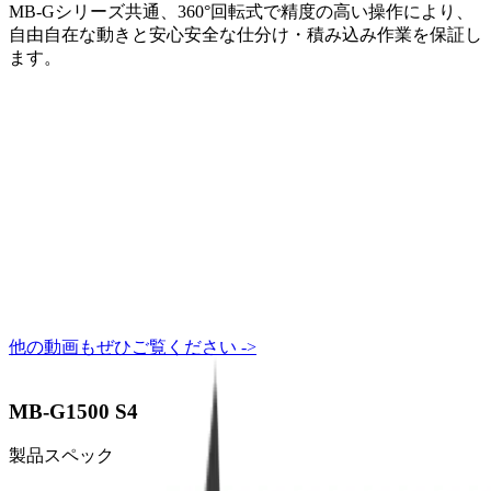
MB-Gシリーズ共通、360°回転式で精度の高い操作により、
自由自在な動きと安心安全な仕分け・積み込み作業を保証し
ます。
他の動画もぜひご覧ください ->
MB-G1500 S4
製品スペック