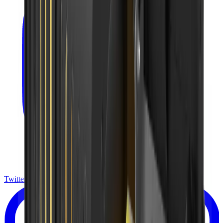
Twitter X