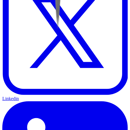
Linkedin