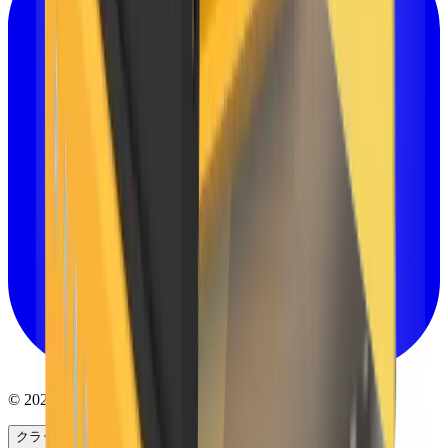
© 2025 MB Crusher Japan. All rights reserved.
クラッシャー