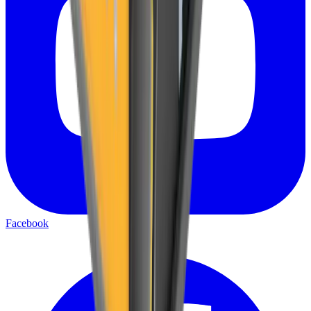
Facebook