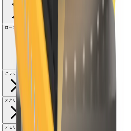
ロータリースクリーン
グラップル
スクリーン
デモリッションクラッシャー