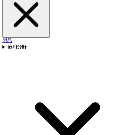
製品
適用分野