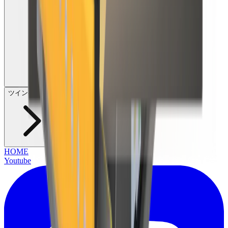
ツインヘッダー
HOME
Youtube