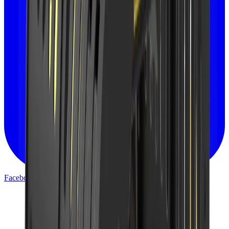
Facebook