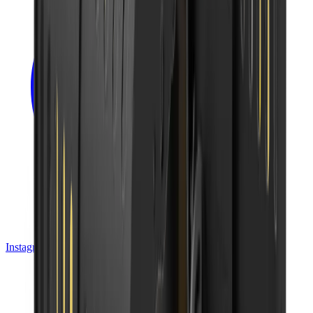
Instagram