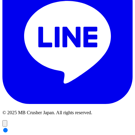
© 2025 MB Crusher Japan. All rights reserved.